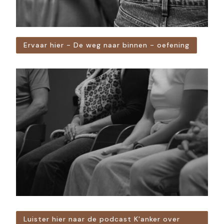
Ervaar hier - De weg naar binnen - oefening
Luister hier naar de podcast K'anker over