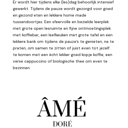
Er wordt hier tijdens elke (les)dag behoorlijk intensief
gewerkt. Tijdens de pauze wordt gezorgd voor goed
en gezond eten en lekkere home made
tussendoortjes. Een sfeervolle en bezielde leerplek
met grote open lesruimte en fijne ontmoetingsplek
met koffiebar, een leefkeuken met grote tafel en een
lekkere bank om tijdens de pauze’s te genieten, na te
praten, om samen te zitten of juist even tot jezelf
te komen met
een ècht lekker goed kopje koffie, een
verse cappuccino of biologische thee om even te
bezinnen.