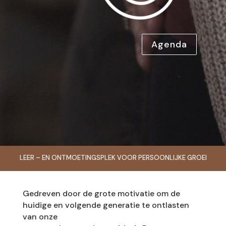
Agenda
LEER – EN ONTMOETINGSPLEK VOOR PERSOONLIJKE GROEI
Gedreven door de grote motivatie om de
huidige en volgende generatie te ontlasten
van onze