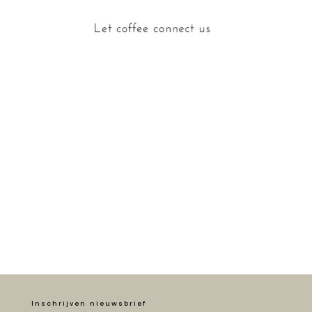
Inschrijven nieuwsbrief