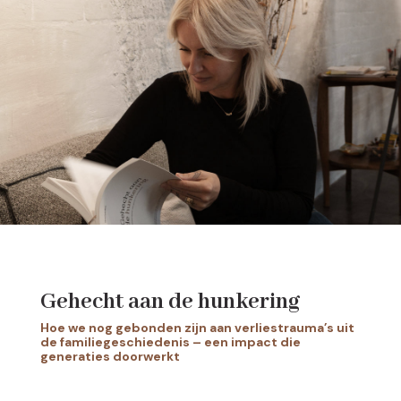
Gehecht aan de hunkering
Hoe we nog gebonden zijn aan verliestrauma’s uit
de familiegeschiedenis – een impact die
generaties doorwerkt