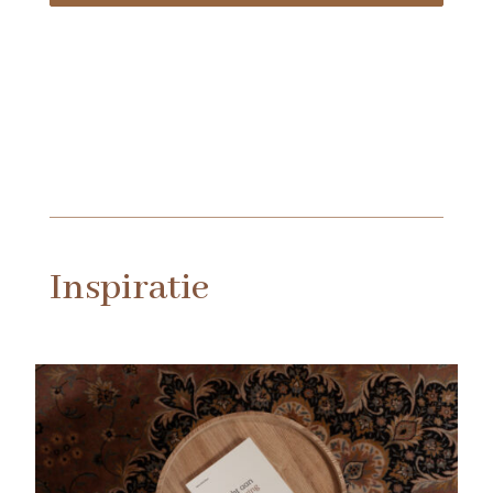
Inspiratie