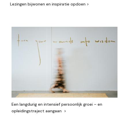
Lezingen bijwonen en inspiratie opdoen >
Een langdurig en intensief persoonlijk groei – en
opleidingstraject aangaan >