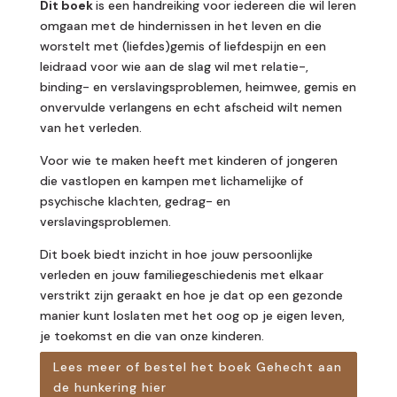
Dit boek
is een handreiking voor iedereen die wil leren
omgaan met de hindernissen in het leven en die
worstelt met (liefdes)gemis of liefdespijn en een
leidraad voor wie aan de slag wil met relatie-,
binding- en verslavingsproblemen, heimwee, gemis en
onvervulde verlangens en echt afscheid wilt nemen
van het verleden.
Voor wie te maken heeft met kinderen of jongeren
die vastlopen en kampen met lichamelijke of
psychische klachten, gedrag- en
verslavingsproblemen.
Dit boek biedt inzicht in hoe jouw persoonlijke
verleden en jouw familiegeschiedenis met elkaar
verstrikt zijn geraakt en hoe je dat op een gezonde
manier kunt loslaten met het oog op je eigen leven,
je toekomst en die van onze kinderen.
Lees meer of bestel het boek Gehecht aan
de hunkering hier