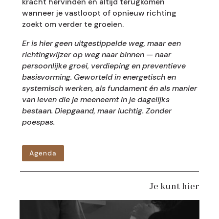
kracht hervinden en altijd terugkomen
wanneer je vastloopt of opnieuw richting
zoekt om verder te groeien.
Er is hier geen uitgestippelde weg, maar een
richtingwijzer op weg naar binnen — naar
persoonlijke groei, verdieping en preventieve
basisvorming. Geworteld in energetisch en
systemisch werken, als fundament én als manier
van leven die je meeneemt in je dagelijks
bestaan. Diepgaand, maar luchtig. Zonder
poespas.
Agenda
Je kunt hier