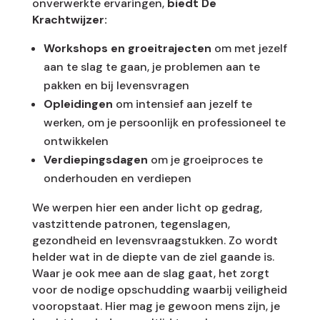
onverwerkte ervaringen,
biedt De
Krachtwijzer:
Workshops
en groeitrajecten
om met jezelf
aan te slag te gaan, je problemen aan te
pakken en bij levensvragen
Opleidingen
om intensief aan jezelf te
werken, om je persoonlijk en professioneel te
ontwikkelen
Verdiepingsdagen
om je groeiproces te
onderhouden en verdiepen
We werpen hier een ander licht op gedrag,
vastzittende patronen, tegenslagen,
gezondheid en levensvraagstukken. Zo wordt
helder wat in de diepte van de ziel gaande is.
Waar je ook mee aan de slag gaat, het zorgt
voor de nodige opschudding waarbij veiligheid
vooropstaat. Hier mag je gewoon mens zijn, je