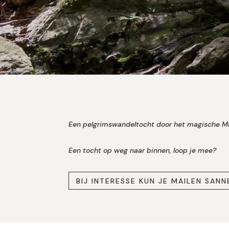
Een pelgrimswandeltocht door het magische Mü
Een tocht op weg naar binnen, loop je mee?
BIJ INTERESSE KUN JE MAILEN SA