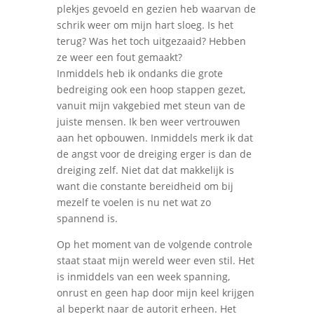
plekjes gevoeld en gezien heb waarvan de
schrik weer om mijn hart sloeg. Is het
terug? Was het toch uitgezaaid? Hebben
ze weer een fout gemaakt?
Inmiddels heb ik ondanks die grote
bedreiging ook een hoop stappen gezet,
vanuit mijn vakgebied met steun van de
juiste mensen. Ik ben weer vertrouwen
aan het opbouwen. Inmiddels merk ik dat
de angst voor de dreiging erger is dan de
dreiging zelf. Niet dat dat makkelijk is
want die constante bereidheid om bij
mezelf te voelen is nu net wat zo
spannend is.
Op het moment van de volgende controle
staat staat mijn wereld weer even stil. Het
is inmiddels van een week spanning,
onrust en geen hap door mijn keel krijgen
al beperkt naar de autorit erheen. Het