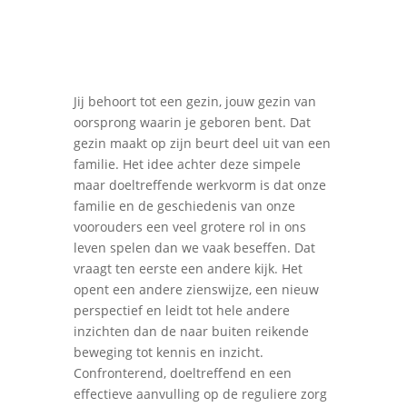
Jij behoort tot een gezin, jouw gezin van
oorsprong waarin je geboren bent. Dat
gezin maakt op zijn beurt deel uit van een
familie. Het idee achter deze simpele
maar doeltreffende werkvorm is dat onze
familie en de geschiedenis van onze
voorouders een veel grotere rol in ons
leven spelen dan we vaak beseffen. Dat
vraagt ten eerste een andere kijk.
Het
opent een andere zienswijze, een nieuw
perspectief en leidt tot hele andere
inzichten dan de naar buiten reikende
beweging tot kennis en inzicht.
Confronterend, doeltreffend en een
effectieve aanvulling op de reguliere zorg