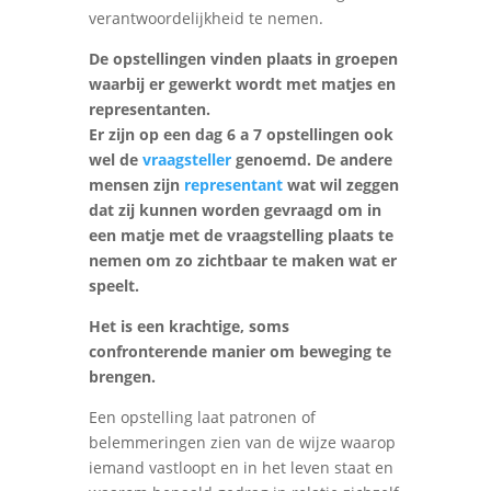
verantwoordelijkheid te nemen.
De opstellingen vinden plaats in groepen
waarbij er gewerkt wordt met matjes en
representanten.
Er zijn op een dag 6 a 7 opstellingen ook
wel de
vraagsteller
genoemd. De andere
mensen zijn
representant
wat wil zeggen
dat zij kunnen worden gevraagd om in
een matje met de vraagstelling plaats te
nemen om zo zichtbaar te maken wat er
speelt.
Het is een krachtige, soms
confronterende manier om beweging te
brengen.
Een opstelling laat patronen of
belemmeringen zien van de wijze waarop
iemand vastloopt en in het leven staat en