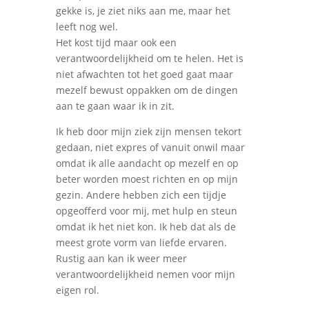
gekke is, je ziet niks aan me, maar het
leeft nog wel.
Het kost tijd maar ook een
verantwoordelijkheid om te helen. Het is
niet afwachten tot het goed gaat maar
mezelf bewust oppakken om de dingen
aan te gaan waar ik in zit.
Ik heb door mijn ziek zijn mensen tekort
gedaan, niet expres of vanuit onwil maar
omdat ik alle aandacht op mezelf en op
beter worden moest richten en op mijn
gezin. Andere hebben zich een tijdje
opgeofferd voor mij, met hulp en steun
omdat ik het niet kon. Ik heb dat als de
meest grote vorm van liefde ervaren.
Rustig aan kan ik weer meer
verantwoordelijkheid nemen voor mijn
eigen rol.