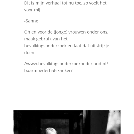
Dit is mijn verhaal tot nu toe, zo voelt het
voor mij.
-Sanne
Oh en voor de (jonge) vrouwen onder ons,
maak gebruik van het
bevolkingsonderzoek en laat dat uitstrijkje
doen.
//www.bevolkingsonderzoeknederland.nl/
baarmoederhalskanker/