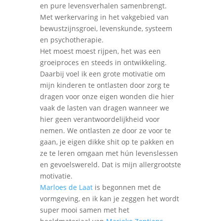
en pure levensverhalen samenbrengt.
Met werkervaring in het vakgebied van
bewustzijnsgroei, levenskunde, systeem
en psychotherapie.
Het moest moest rijpen, het was een
groeiproces en steeds in ontwikkeling.
Daarbij voel ik een grote motivatie om
mijn kinderen te ontlasten door zorg te
dragen voor onze eigen wonden die hier
vaak de lasten van dragen wanneer we
hier geen verantwoordelijkheid voor
nemen. We ontlasten ze door ze voor te
gaan, je eigen dikke shit op te pakken en
ze te leren omgaan met hún levenslessen
en gevoelswereld. Dat is mijn allergrootste
motivatie.
Marloes de Laat
is begonnen met de
vormgeving, en ik kan je zeggen het wordt
super mooi samen met het