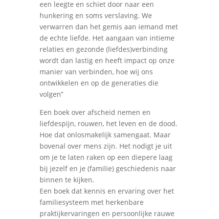
een leegte en schiet door naar een
hunkering en soms verslaving. We
verwarren dan het gemis aan iemand met
de echte liefde. Het aangaan van intieme
relaties en gezonde (liefdes)verbinding
wordt dan lastig en heeft impact op onze
manier van verbinden, hoe wij ons
ontwikkelen en op de generaties die
volgen’’
Een boek over afscheid nemen en
liefdespijn, rouwen, het leven en de dood.
Hoe dat onlosmakelijk samengaat. Maar
bovenal over mens zijn. Het nodigt je uit
om je te laten raken op een diepere laag
bij jezelf en je (familie) geschiedenis naar
binnen te kijken.
Een boek dat kennis en ervaring over het
familiesysteem met herkenbare
praktijkervaringen en persoonlijke rauwe