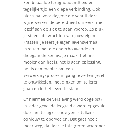
Een bepaalde terughoudendheid én
tegelijkertijd een diepe verbinding. Ook
hier staat voor degene die vanuit deze
wijze werken de bereidheid om eerst met
jezelf aan de slag te gaan voorop. Zo pluk
je steeds de vruchten van jouw eigen
krassen. Je leert je eigen levensverhaal
inzetten mèt die onderbouwende en
diepgaande kennis.
Je maakt het niet
mooier dan het is, het is geen oplossing,
het is een manier om een
verwerkingsproces in gang te zetten, jezelf
te ontwikkelen, met dingen om te leren
gaan en in het leven te staan.
Of hiermee de verslaving werd opgelost?
In ieder geval de leegte die werd opgevuld
door het terugkerende gemis telkens
opnieuw te doorvoelen. Dat gaat nooit
meer weg, dat leer je integreren waardoor