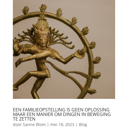
EEN FAMILIEOPSTELLING IS GEEN OPLOSSING
MAAR EEN MANIER OM DINGEN IN BEWEGING
TE ZETTEN
door
Sanne Blom
|
mei 18, 2023
|
Blog