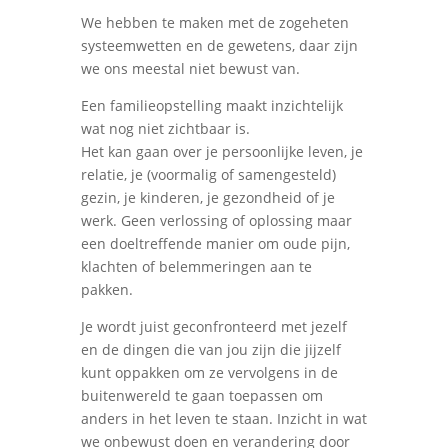
We hebben te maken met de zogeheten
systeemwetten en de gewetens, daar zijn
we ons meestal niet bewust van.
Een familieopstelling maakt inzichtelijk
wat nog niet zichtbaar is.
Het kan gaan over je persoonlijke leven, je
relatie, je (voormalig of samengesteld)
gezin, je kinderen, je gezondheid of je
werk. Geen verlossing of oplossing maar
een doeltreffende manier om oude pijn,
klachten of belemmeringen aan te
pakken.
Je wordt juist geconfronteerd met jezelf
en de dingen die van jou zijn die jijzelf
kunt oppakken om ze vervolgens in de
buitenwereld te gaan toepassen om
anders in het leven te staan. Inzicht in wat
we onbewust doen en verandering door