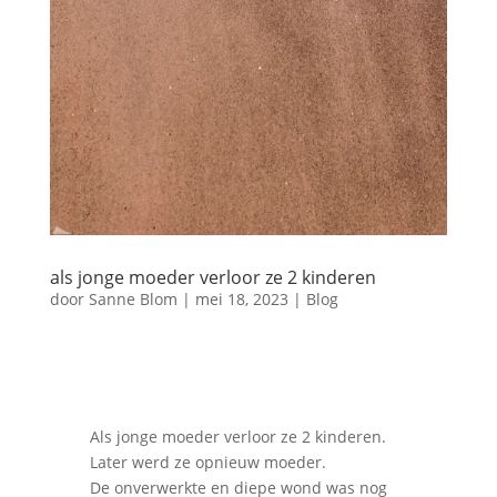
als jonge moeder verloor ze 2 kinderen
door
Sanne Blom
|
mei 18, 2023
|
Blog
Als jonge moeder verloor ze 2 kinderen.
Later werd ze opnieuw moeder.
De onverwerkte en diepe wond was nog