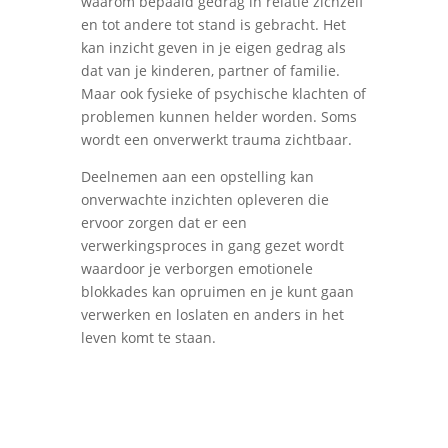
waarom bepaald gedrag in relatie zichzelf
en tot andere tot stand is gebracht. Het
kan inzicht geven in je eigen gedrag als
dat van je kinderen, partner of familie.
Maar ook fysieke of psychische klachten of
problemen kunnen helder worden. Soms
wordt een onverwerkt trauma zichtbaar.
Deelnemen aan een opstelling kan
onverwachte inzichten opleveren die
ervoor zorgen dat er een
verwerkingsproces in gang gezet wordt
waardoor je verborgen emotionele
blokkades kan opruimen en je kunt gaan
verwerken en loslaten en anders in het
leven komt te staan.