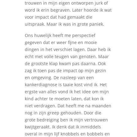
trouwen in mijn eigen ontworpen jurk of
word ik erin begraven. Later hoorde ik wat
voor impact dat had gemaakt die
uitspraak. Maar ik was in grote paniek.
Ons huwelijk heeft me perspectief
gegeven dat er weer fijne en mooie
dingen in het verschiet lagen. Daar heb ik
echt met volle teugen van genoten. Maar
de grootste klap kwam pas daarna. Ook
zag ik toen pas de impact op mijn gezin
en omgeving. De nasleep van een
kankerdiagnose is taaie kost vind ik. Het
ergste van alles vond ik het idee om mijn
kind achter te moeten laten, dat kon ik
niet verdragen. Dat heeft me na maanden
nog in zijn greep gehouden. Door die
grote bedreiging ben ik mijn vertrouwen
kwijtgeraakt. Ik denk dat ik inmiddels
overal in mijn lijf knobbels en bobbels en