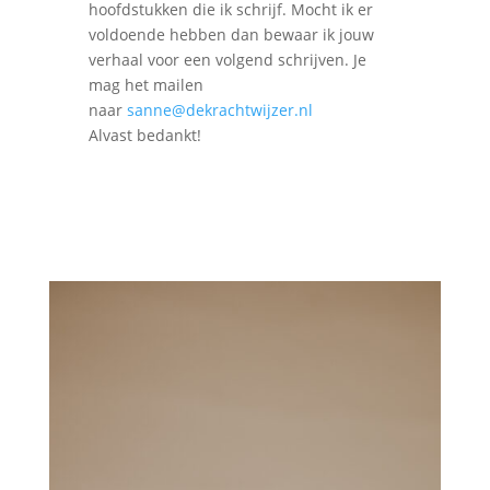
hoofdstukken die ik schrijf. Mocht ik er
voldoende hebben dan bewaar ik jouw
verhaal voor een volgend schrijven. Je
mag het mailen
naar
sanne@dekrachtwijzer.nl
Alvast bedankt!