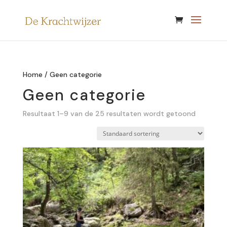
Home
/ Geen categorie
Geen categorie
Resultaat 1–9 van de 25 resultaten wordt getoond