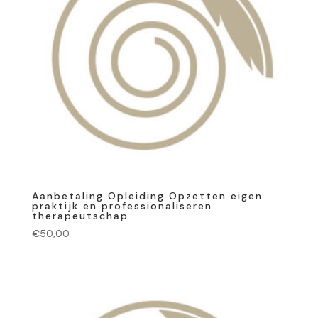
Aanbetaling Opleiding Opzetten eigen
praktijk en professionaliseren
therapeutschap
€
50,00