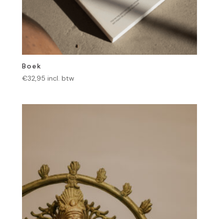
Boek
€
32,95
incl. btw