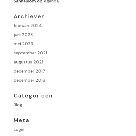
SanneBlom
op
Agenda
Archieven
februari 2024
juni 2023
mei 2023
september 2021
augustus 2021
december 2017
december 2016
Categorieën
Blog
Meta
Login