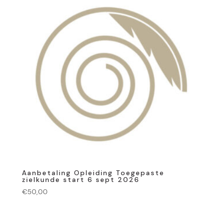
Aanbetaling Opleiding Toegepaste
zielkunde start 6 sept 2026
€
50,00