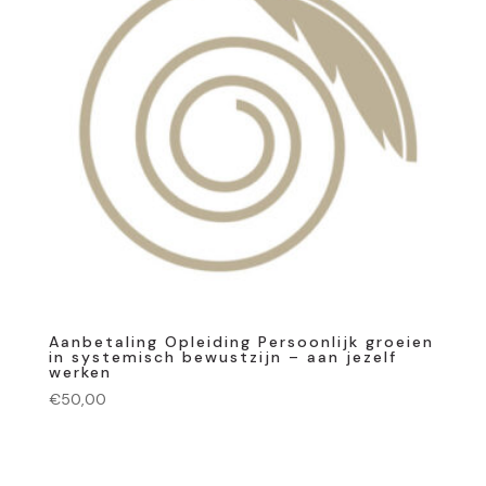
Aanbetaling Opleiding Persoonlijk groeien
in systemisch bewustzijn – aan jezelf
werken
€
50,00