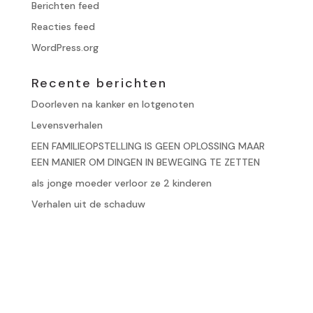
Berichten feed
Reacties feed
WordPress.org
Recente berichten
Doorleven na kanker en lotgenoten
Levensverhalen
EEN FAMILIEOPSTELLING IS GEEN OPLOSSING MAAR
EEN MANIER OM DINGEN IN BEWEGING TE ZETTEN
als jonge moeder verloor ze 2 kinderen
Verhalen uit de schaduw