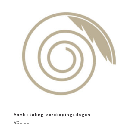
Aanbetaling verdiepingsdagen
€
50,00